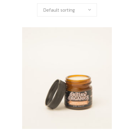
Default sorting